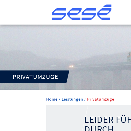
PRIVATUMZÜGE
Home
Leistungen
Privatumzüge
LEIDER FÜ
DURCH