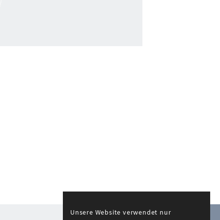
Unsere Website verwendet nur